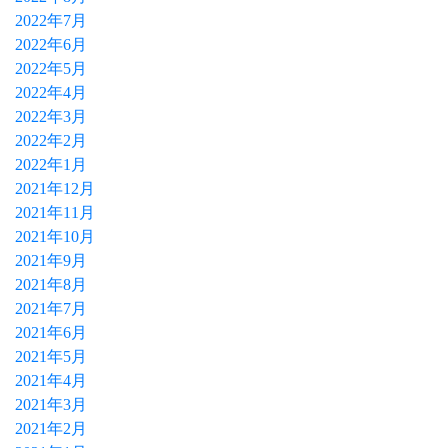
2022年7月
2022年6月
2022年5月
2022年4月
2022年3月
2022年2月
2022年1月
2021年12月
2021年11月
2021年10月
2021年9月
2021年8月
2021年7月
2021年6月
2021年5月
2021年4月
2021年3月
2021年2月