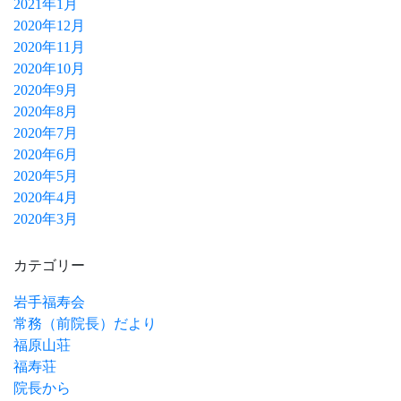
2021年1月
2020年12月
2020年11月
2020年10月
2020年9月
2020年8月
2020年7月
2020年6月
2020年5月
2020年4月
2020年3月
カテゴリー
岩手福寿会
常務（前院長）だより
福原山荘
福寿荘
院長から