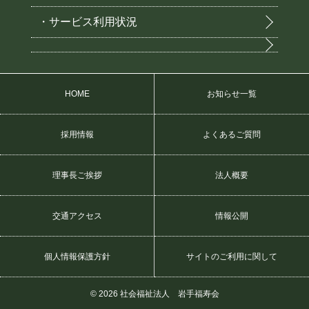
・サービス利用状況
HOME
お知らせ一覧
採用情報
よくあるご質問
理事長ご挨拶
法人概要
交通アクセス
情報公開
個人情報保護方針
サイトのご利用に関して
© 2026 社会福祉法人 岩手福寿会