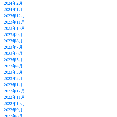
2024年2月
2024年1月
2023年12月
2023年11月
2023年10月
2023年9月
2023年8月
2023年7月
2023年6月
2023年5月
2023年4月
2023年3月
2023年2月
2023年1月
2022年12月
2022年11月
2022年10月
2022年9月
2022年8月