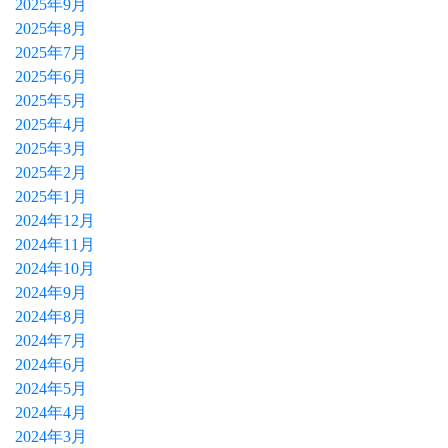
2025年9月
2025年8月
2025年7月
2025年6月
2025年5月
2025年4月
2025年3月
2025年2月
2025年1月
2024年12月
2024年11月
2024年10月
2024年9月
2024年8月
2024年7月
2024年6月
2024年5月
2024年4月
2024年3月