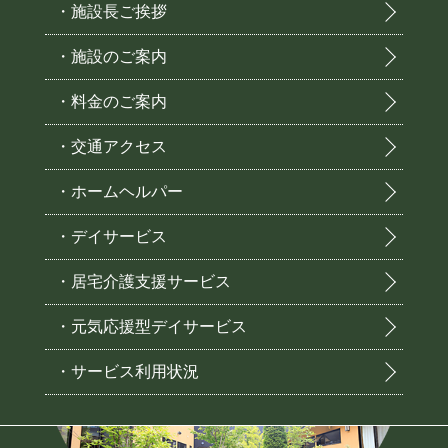
・施設長ご挨拶
・施設のご案内
・料金のご案内
・交通アクセス
・ホームヘルパー
・デイサービス
・居宅介護支援サービス
・元気応援型デイサービス
・サービス利用状況