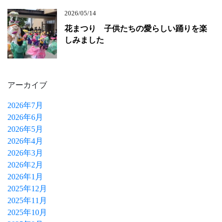
2026/05/14
花まつり 子供たちの愛らしい踊りを楽
しみました
アーカイブ
2026年7月
2026年6月
2026年5月
2026年4月
2026年3月
2026年2月
2026年1月
2025年12月
2025年11月
2025年10月