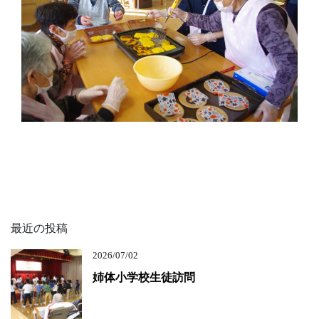
最近の投稿
2026/07/02
姉体小学校生徒訪問