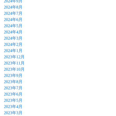
2024年9月
2024年8月
2024年7月
2024年6月
2024年5月
2024年4月
2024年3月
2024年2月
2024年1月
2023年12月
2023年11月
2023年10月
2023年9月
2023年8月
2023年7月
2023年6月
2023年5月
2023年4月
2023年3月