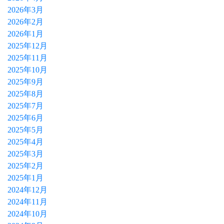
2026年3月
2026年2月
2026年1月
2025年12月
2025年11月
2025年10月
2025年9月
2025年8月
2025年7月
2025年6月
2025年5月
2025年4月
2025年3月
2025年2月
2025年1月
2024年12月
2024年11月
2024年10月