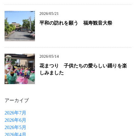
2026/05/21
平和の訪れを願う 福寿観音大祭
2026/05/14
花まつり 子供たちの愛らしい踊りを楽
しみました
アーカイブ
2026年7月
2026年6月
2026年5月
2026年4月