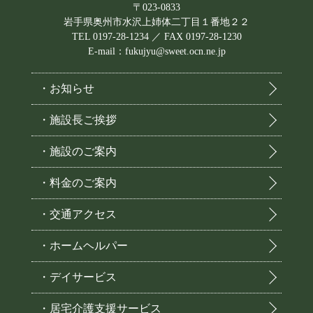
〒023-0833
岩手県奥州市水沢上姉体二丁目１番地２２
TEL 0197-28-1234 ／ FAX 0197-28-1230
E-mail：fukujyu@sweet.ocn.ne.jp
・お知らせ
・施設長ご挨拶
・施設のご案内
・料金のご案内
・交通アクセス
・ホームヘルパー
・デイサービス
・居宅介護支援サービス