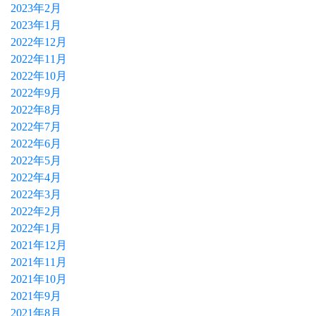
2023年2月
2023年1月
2022年12月
2022年11月
2022年10月
2022年9月
2022年8月
2022年7月
2022年6月
2022年5月
2022年4月
2022年3月
2022年2月
2022年1月
2021年12月
2021年11月
2021年10月
2021年9月
2021年8月