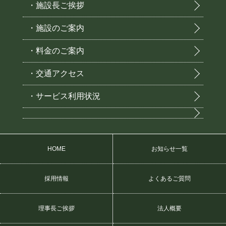
・施設長ご挨拶
・施設のご案内
・料金のご案内
・交通アクセス
・サービス利用状況
HOME
お知らせ一覧
採用情報
よくあるご質問
理事長ご挨拶
法人概要