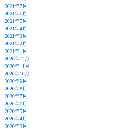
2021年7月
2021年6月
2021年5月
2021年4月
2021年3月
2021年2月
2021年1月
2020年12月
2020年11月
2020年10月
2020年9月
2020年8月
2020年7月
2020年6月
2020年5月
2020年4月
2020年3月