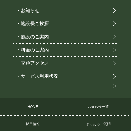
・お知らせ
・施設長ご挨拶
・施設のご案内
・料金のご案内
・交通アクセス
・サービス利用状況
HOME
お知らせ一覧
採用情報
よくあるご質問