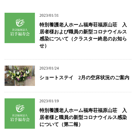
2023/01/31
特別養護老人ホーム福寿荘福原山荘 入
居者様および職員の新型コロナウイルス
感染について（クラスター終息のお知ら
せ）
2023/01/24
ショートステイ 2月の空床状況のご案内
2023/01/19
特別養護老人ホーム福寿荘福原山荘 入
居者様と職員の新型コロナウイルス感染
について（第二報）