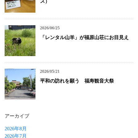
ス）
2026/06/25
「レンタル山羊」が福原山荘にお目見え
2026/05/21
平和の訪れを願う 福寿観音大祭
アーカイブ
2026年8月
2026年7月