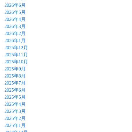
2026年6月
2026年5月
2026年4月
2026年3月
2026年2月
2026年1月
2025年12月
2025年11月
2025年10月
2025年9月
2025年8月
2025年7月
2025年6月
2025年5月
2025年4月
2025年3月
2025年2月
2025年1月