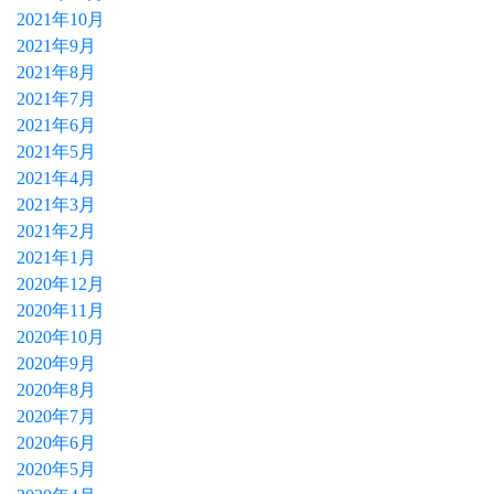
2021年10月
2021年9月
2021年8月
2021年7月
2021年6月
2021年5月
2021年4月
2021年3月
2021年2月
2021年1月
2020年12月
2020年11月
2020年10月
2020年9月
2020年8月
2020年7月
2020年6月
2020年5月