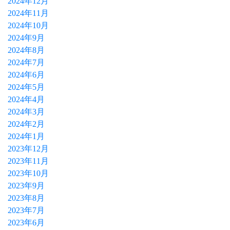
2024年12月
2024年11月
2024年10月
2024年9月
2024年8月
2024年7月
2024年6月
2024年5月
2024年4月
2024年3月
2024年2月
2024年1月
2023年12月
2023年11月
2023年10月
2023年9月
2023年8月
2023年7月
2023年6月