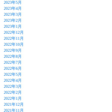
2023年5月
2023年4月
2023年3月
2023年2月
2023年1月
2022年12月
2022年11月
2022年10月
2022年9月
2022年8月
2022年7月
2022年6月
2022年5月
2022年4月
2022年3月
2022年2月
2022年1月
2021年12月
2021年11月