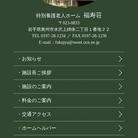
福寿荘
特別養護老人ホーム
〒023-0833
岩手県奥州市水沢上姉体二丁目１番地２２
TEL 0197-28-1234 ／ FAX 0197-28-1230
E-mail：fukujyu@sweet.ocn.ne.jp
・お知らせ
・施設長ご挨拶
・施設のご案内
・料金のご案内
・交通アクセス
・ホームヘルパー