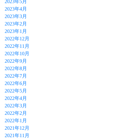
2023年5月
2023年4月
2023年3月
2023年2月
2023年1月
2022年12月
2022年11月
2022年10月
2022年9月
2022年8月
2022年7月
2022年6月
2022年5月
2022年4月
2022年3月
2022年2月
2022年1月
2021年12月
2021年11月