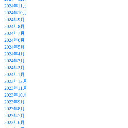
2024年11月
2024年10月
2024年9月
2024年8月
2024年7月
2024年6月
2024年5月
2024年4月
2024年3月
2024年2月
2024年1月
2023年12月
2023年11月
2023年10月
2023年9月
2023年8月
2023年7月
2023年6月