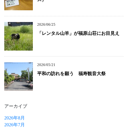
2026/06/25
「レンタル山羊」が福原山荘にお目見え
2026/05/21
平和の訪れを願う 福寿観音大祭
アーカイブ
2026年8月
2026年7月