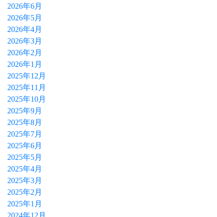
2026年6月
2026年5月
2026年4月
2026年3月
2026年2月
2026年1月
2025年12月
2025年11月
2025年10月
2025年9月
2025年8月
2025年7月
2025年6月
2025年5月
2025年4月
2025年3月
2025年2月
2025年1月
2024年12月