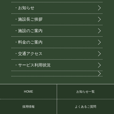
・お知らせ
・施設長ご挨拶
・施設のご案内
・料金のご案内
・交通アクセス
・サービス利用状況
HOME
お知らせ一覧
採用情報
よくあるご質問