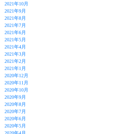
2021年10月
2021年9月
2021年8月
2021年7月
2021年6月
2021年5月
2021年4月
2021年3月
2021年2月
2021年1月
2020年12月
2020年11月
2020年10月
2020年9月
2020年8月
2020年7月
2020年6月
2020年5月
2020年4月