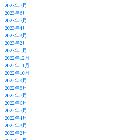
2023年7月
2023年6月
2023年5月
2023年4月
2023年3月
2023年2月
2023年1月
2022年12月
2022年11月
2022年10月
2022年9月
2022年8月
2022年7月
2022年6月
2022年5月
2022年4月
2022年3月
2022年2月