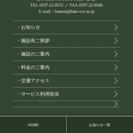
TEL.0197-22-8555 ／ FAX.0197-22-8566
E-mail：fsansou@lake.ocn.ne.jp
・お知らせ
・施設長ご挨拶
・施設のご案内
・料金のご案内
・交通アクセス
・サービス利用状況
HOME
お知らせ一覧