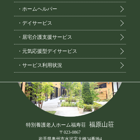
・ホームヘルパー
・デイサービス
・居宅介護支援サービス
・元気応援型デイサービス
・サービス利用状況
福原山荘
特別養護老人ホーム福寿荘
〒023-0867
岩手県奥州市水沢字大橋34番地4