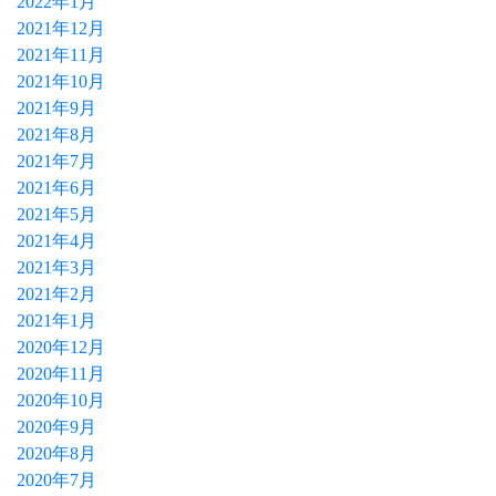
2022年1月
2021年12月
2021年11月
2021年10月
2021年9月
2021年8月
2021年7月
2021年6月
2021年5月
2021年4月
2021年3月
2021年2月
2021年1月
2020年12月
2020年11月
2020年10月
2020年9月
2020年8月
2020年7月