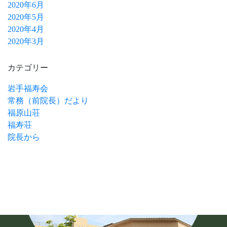
2020年6月
2020年5月
2020年4月
2020年3月
カテゴリー
岩手福寿会
常務（前院長）だより
福原山荘
福寿荘
院長から