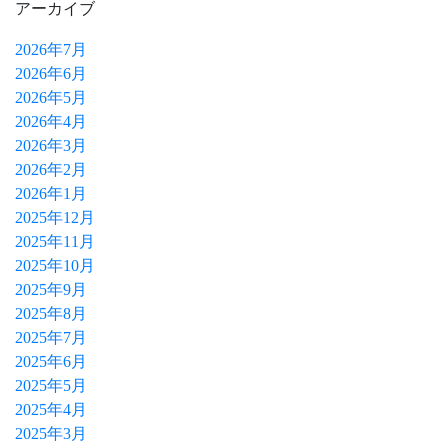
アーカイブ
2026年7月
2026年6月
2026年5月
2026年4月
2026年3月
2026年2月
2026年1月
2025年12月
2025年11月
2025年10月
2025年9月
2025年8月
2025年7月
2025年6月
2025年5月
2025年4月
2025年3月