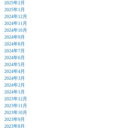
2025年2月
2025年1月
2024年12月
2024年11月
2024年10月
2024年9月
2024年8月
2024年7月
2024年6月
2024年5月
2024年4月
2024年3月
2024年2月
2024年1月
2023年12月
2023年11月
2023年10月
2023年9月
2023年8月