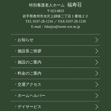
福寿荘
特別養護老人ホーム
〒023-0833
岩手県奥州市水沢上姉体二丁目１番地２２
TEL 0197-28-1234 ／ FAX 0197-28-1230
E-mail：fukujyu@sweet.ocn.ne.jp
・お知らせ
・施設長ご挨拶
・施設のご案内
・料金のご案内
・交通アクセス
・ホームヘルパー
・デイサービス