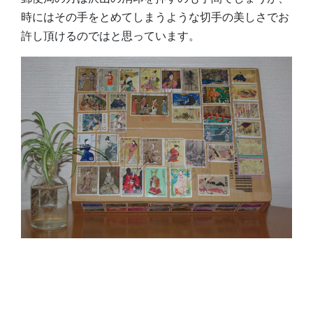
時にはその手をとめてしまうような切手の美しさでお
許し頂けるのではと思っています。