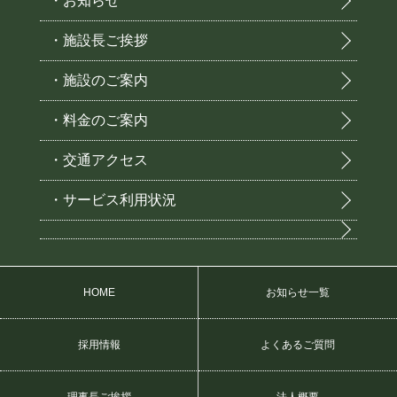
・お知らせ
・施設長ご挨拶
・施設のご案内
・料金のご案内
・交通アクセス
・サービス利用状況
HOME
お知らせ一覧
採用情報
よくあるご質問
理事長ご挨拶
法人概要