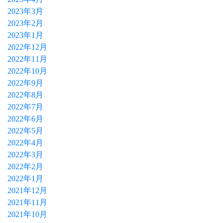
2023年3月
2023年2月
2023年1月
2022年12月
2022年11月
2022年10月
2022年9月
2022年8月
2022年7月
2022年6月
2022年5月
2022年4月
2022年3月
2022年2月
2022年1月
2021年12月
2021年11月
2021年10月