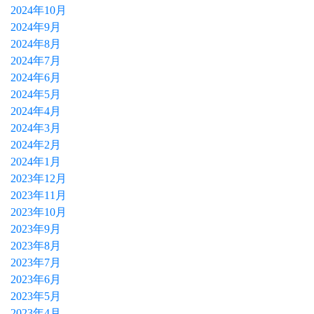
2024年10月
2024年9月
2024年8月
2024年7月
2024年6月
2024年5月
2024年4月
2024年3月
2024年2月
2024年1月
2023年12月
2023年11月
2023年10月
2023年9月
2023年8月
2023年7月
2023年6月
2023年5月
2023年4月