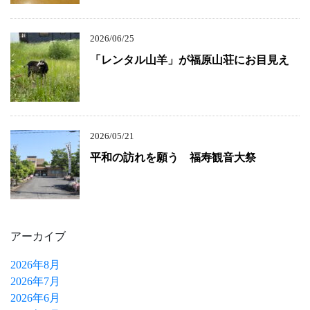
2026/06/25
「レンタル山羊」が福原山荘にお目見え
2026/05/21
平和の訪れを願う 福寿観音大祭
アーカイブ
2026年8月
2026年7月
2026年6月