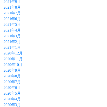
2021年9月
2021年8月
2021年7月
2021年6月
2021年5月
2021年4月
2021年3月
2021年2月
2021年1月
2020年12月
2020年11月
2020年10月
2020年9月
2020年8月
2020年7月
2020年6月
2020年5月
2020年4月
2020年3月