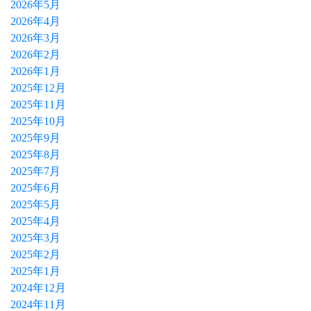
2026年5月
2026年4月
2026年3月
2026年2月
2026年1月
2025年12月
2025年11月
2025年10月
2025年9月
2025年8月
2025年7月
2025年6月
2025年5月
2025年4月
2025年3月
2025年2月
2025年1月
2024年12月
2024年11月