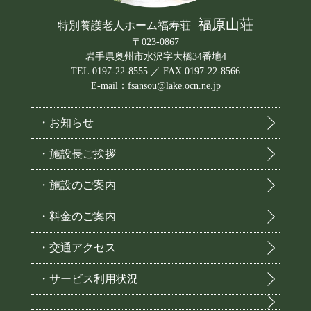
福原山荘
特別養護老人ホーム福寿荘
〒023-0867
岩手県奥州市水沢字大橋34番地4
TEL.0197-22-8555 ／ FAX.0197-22-8566
E-mail：fsansou@lake.ocn.ne.jp
・お知らせ
・施設長ご挨拶
・施設のご案内
・料金のご案内
・交通アクセス
・サービス利用状況