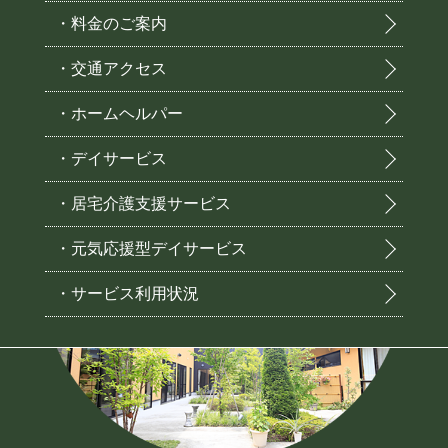
・料金のご案内
・交通アクセス
・ホームヘルパー
・デイサービス
・居宅介護支援サービス
・元気応援型デイサービス
・サービス利用状況