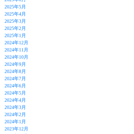
2025年5月
2025年4月
2025年3月
2025年2月
2025年1月
2024年12月
2024年11月
2024年10月
2024年9月
2024年8月
2024年7月
2024年6月
2024年5月
2024年4月
2024年3月
2024年2月
2024年1月
2023年12月