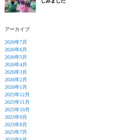
しみました
アーカイブ
2026年7月
2026年6月
2026年5月
2026年4月
2026年3月
2026年2月
2026年1月
2025年12月
2025年11月
2025年10月
2025年9月
2025年8月
2025年7月
2025年6月