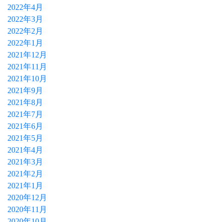
2022年4月
2022年3月
2022年2月
2022年1月
2021年12月
2021年11月
2021年10月
2021年9月
2021年8月
2021年7月
2021年6月
2021年5月
2021年4月
2021年3月
2021年2月
2021年1月
2020年12月
2020年11月
2020年10月