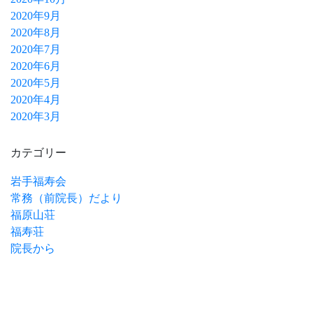
2020年9月
2020年8月
2020年7月
2020年6月
2020年5月
2020年4月
2020年3月
カテゴリー
岩手福寿会
常務（前院長）だより
福原山荘
福寿荘
院長から