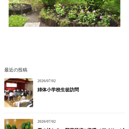
最近の投稿
2026/07/02
姉体小学校生徒訪問
2026/07/02