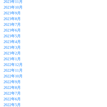
2023年11月
2023年10月
2023年9月
2023年8月
2023年7月
2023年6月
2023年5月
2023年4月
2023年3月
2023年2月
2023年1月
2022年12月
2022年11月
2022年10月
2022年9月
2022年8月
2022年7月
2022年6月
2022年5月