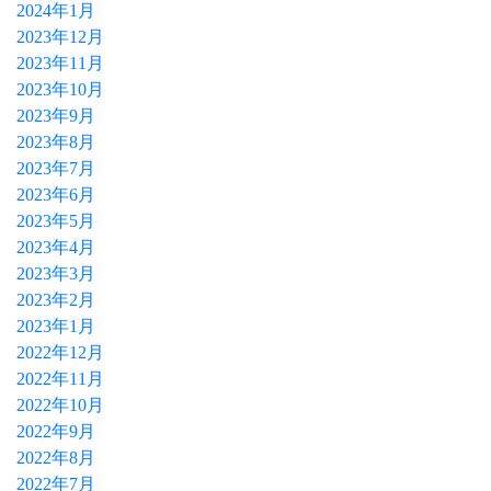
2024年1月
2023年12月
2023年11月
2023年10月
2023年9月
2023年8月
2023年7月
2023年6月
2023年5月
2023年4月
2023年3月
2023年2月
2023年1月
2022年12月
2022年11月
2022年10月
2022年9月
2022年8月
2022年7月