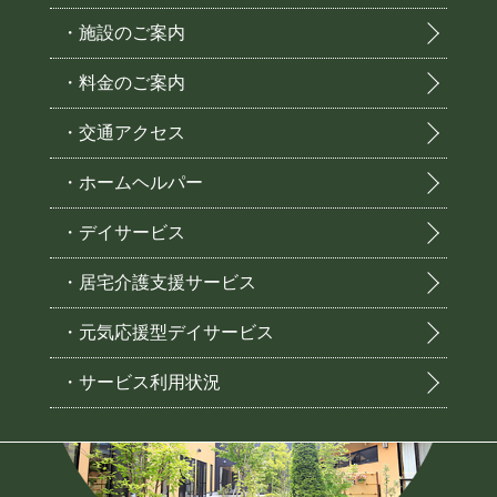
・施設のご案内
・料金のご案内
・交通アクセス
・ホームヘルパー
・デイサービス
・居宅介護支援サービス
・元気応援型デイサービス
・サービス利用状況