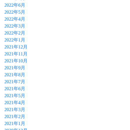
2022年6月
2022年5月
2022年4月
2022年3月
2022年2月
2022年1月
2021年12月
2021年11月
2021年10月
2021年9月
2021年8月
2021年7月
2021年6月
2021年5月
2021年4月
2021年3月
2021年2月
2021年1月