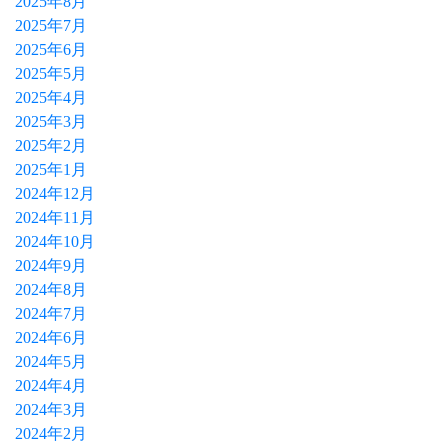
2025年8月
2025年7月
2025年6月
2025年5月
2025年4月
2025年3月
2025年2月
2025年1月
2024年12月
2024年11月
2024年10月
2024年9月
2024年8月
2024年7月
2024年6月
2024年5月
2024年4月
2024年3月
2024年2月