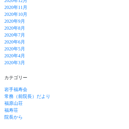
2020年12月
2020年11月
2020年10月
2020年9月
2020年8月
2020年7月
2020年6月
2020年5月
2020年4月
2020年3月
カテゴリー
岩手福寿会
常務（前院長）だより
福原山荘
福寿荘
院長から