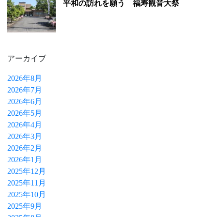
平和の訪れを願う 福寿観音大祭
アーカイブ
2026年8月
2026年7月
2026年6月
2026年5月
2026年4月
2026年3月
2026年2月
2026年1月
2025年12月
2025年11月
2025年10月
2025年9月