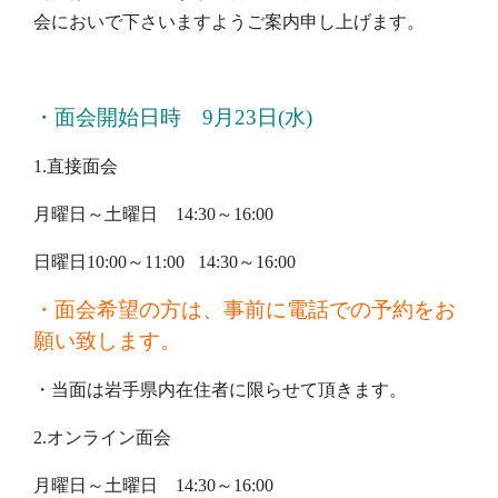
会においで下さいますようご案内申し上げます。
・
面会開始日時 9月23日(水)
1.直接面会
月曜日～土曜日 14:30～16:00
日曜日10:00～11:00 14:30～16:00
・面会希望の方は、事前に電話での予約をお
願い致します。
・当面は岩手県内在住者に限らせて頂きます。
2.オンライン面会
月曜日～土曜日 14:30～16:00