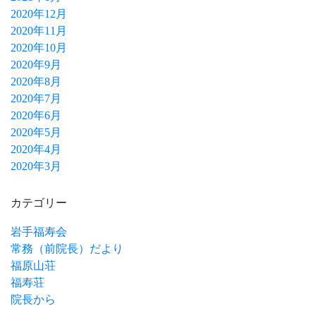
2020年12月
2020年11月
2020年10月
2020年9月
2020年8月
2020年7月
2020年6月
2020年5月
2020年4月
2020年3月
カテゴリー
岩手福寿会
常務（前院長）だより
福原山荘
福寿荘
院長から