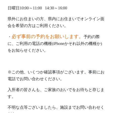
日曜日10:00～11:00 14:30～16:00
県外にお住まいの方、県内にお住まいでオンライン面
会を希望の方はご利用ください。
必ず事前の予約をお願いします。
・
予約の際
に、ご利用の電話の機種(iPhoneかそれ以外の機種か)
をお知らせください。
※この他、いくつか確認事項がございます。事前にお
電話でお問い合わせください。
入所者の皆さんも、ご家族のおいでをお待ちと存じま
す。
不明な点等ございましたら、施設までお問い合わせく