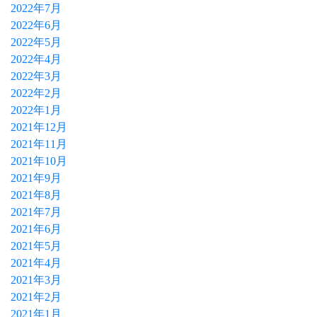
2022年7月
2022年6月
2022年5月
2022年4月
2022年3月
2022年2月
2022年1月
2021年12月
2021年11月
2021年10月
2021年9月
2021年8月
2021年7月
2021年6月
2021年5月
2021年4月
2021年3月
2021年2月
2021年1月