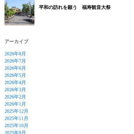
平和の訪れを願う 福寿観音大祭
アーカイブ
2026年8月
2026年7月
2026年6月
2026年5月
2026年4月
2026年3月
2026年2月
2026年1月
2025年12月
2025年11月
2025年10月
2025年9月