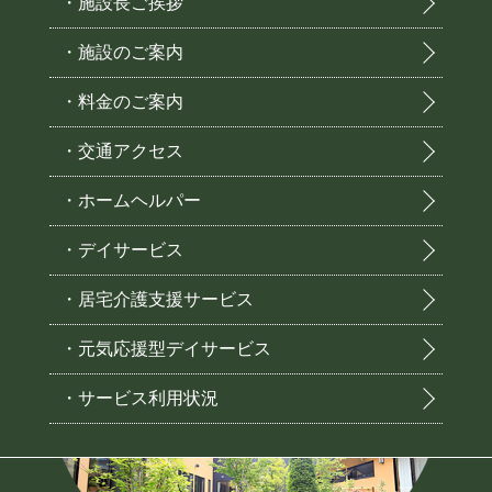
・施設長ご挨拶
・施設のご案内
・料金のご案内
・交通アクセス
・ホームヘルパー
・デイサービス
・居宅介護支援サービス
・元気応援型デイサービス
・サービス利用状況