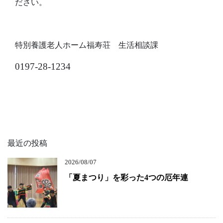
ださい。
特別養護老人ホーム福寿荘 生活相談課
0197-28-1234
最近の投稿
2026/08/07
「夏まつり」を彩った4つの厄年連