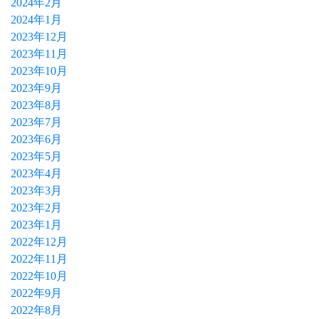
2024年2月
2024年1月
2023年12月
2023年11月
2023年10月
2023年9月
2023年8月
2023年7月
2023年6月
2023年5月
2023年4月
2023年3月
2023年2月
2023年1月
2022年12月
2022年11月
2022年10月
2022年9月
2022年8月