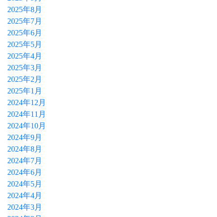
2025年8月
2025年7月
2025年6月
2025年5月
2025年4月
2025年3月
2025年2月
2025年1月
2024年12月
2024年11月
2024年10月
2024年9月
2024年8月
2024年7月
2024年6月
2024年5月
2024年4月
2024年3月