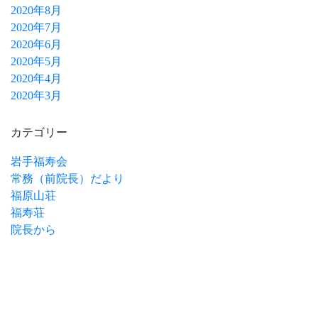
2020年8月
2020年7月
2020年6月
2020年5月
2020年4月
2020年3月
カテゴリー
岩手福寿会
常務（前院長）だより
福原山荘
福寿荘
院長から