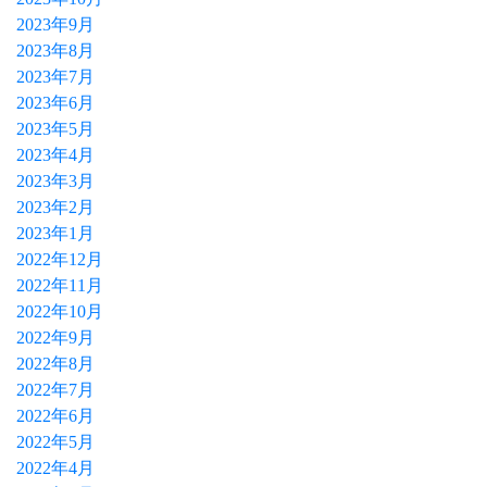
2023年9月
2023年8月
2023年7月
2023年6月
2023年5月
2023年4月
2023年3月
2023年2月
2023年1月
2022年12月
2022年11月
2022年10月
2022年9月
2022年8月
2022年7月
2022年6月
2022年5月
2022年4月