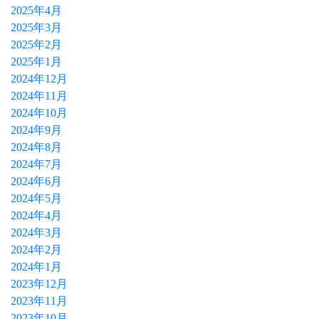
2025年4月
2025年3月
2025年2月
2025年1月
2024年12月
2024年11月
2024年10月
2024年9月
2024年8月
2024年7月
2024年6月
2024年5月
2024年4月
2024年3月
2024年2月
2024年1月
2023年12月
2023年11月
2023年10月