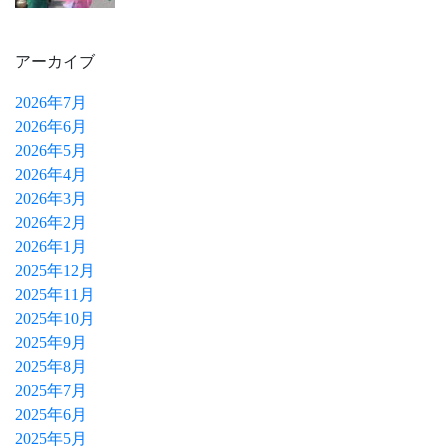
アーカイブ
2026年7月
2026年6月
2026年5月
2026年4月
2026年3月
2026年2月
2026年1月
2025年12月
2025年11月
2025年10月
2025年9月
2025年8月
2025年7月
2025年6月
2025年5月