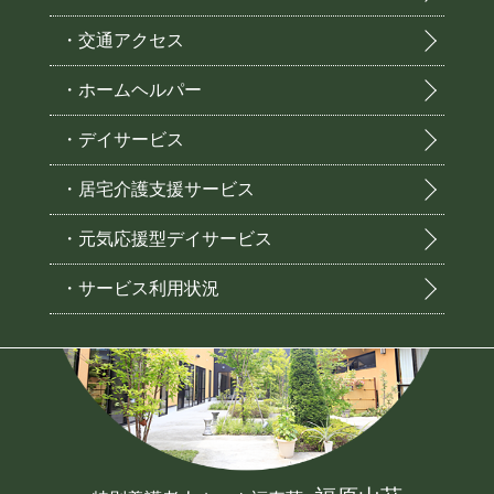
・交通アクセス
・ホームヘルパー
・デイサービス
・居宅介護支援サービス
・元気応援型デイサービス
・サービス利用状況