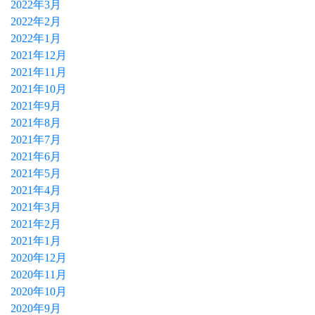
2022年3月
2022年2月
2022年1月
2021年12月
2021年11月
2021年10月
2021年9月
2021年8月
2021年7月
2021年6月
2021年5月
2021年4月
2021年3月
2021年2月
2021年1月
2020年12月
2020年11月
2020年10月
2020年9月