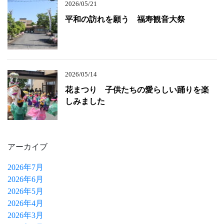
2026/05/21
平和の訪れを願う 福寿観音大祭
2026/05/14
花まつり 子供たちの愛らしい踊りを楽
しみました
アーカイブ
2026年7月
2026年6月
2026年5月
2026年4月
2026年3月