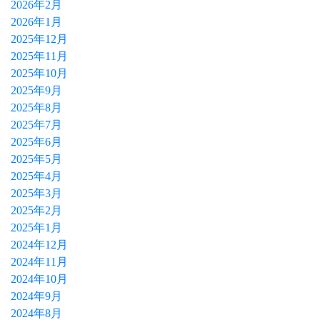
2026年2月
2026年1月
2025年12月
2025年11月
2025年10月
2025年9月
2025年8月
2025年7月
2025年6月
2025年5月
2025年4月
2025年3月
2025年2月
2025年1月
2024年12月
2024年11月
2024年10月
2024年9月
2024年8月