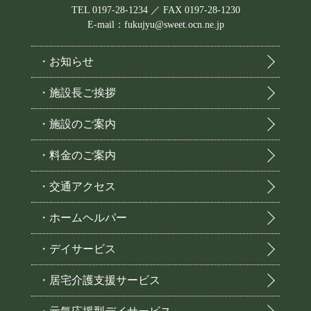
TEL 0197-28-1234 ／ FAX 0197-28-1230
E-mail：fukujyu@sweet.ocn.ne.jp
・お知らせ
・施設長ご挨拶
・施設のご案内
・料金のご案内
・交通アクセス
・ホームヘルパー
・デイサービス
・居宅介護支援サービス