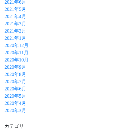
2021年6月
2021年5月
2021年4月
2021年3月
2021年2月
2021年1月
2020年12月
2020年11月
2020年10月
2020年9月
2020年8月
2020年7月
2020年6月
2020年5月
2020年4月
2020年3月
カテゴリー