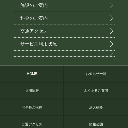
・施設のご案内
・料金のご案内
・交通アクセス
・サービス利用状況
HOME
お知らせ一覧
採用情報
よくあるご質問
理事長ご挨拶
法人概要
交通アクセス
情報公開