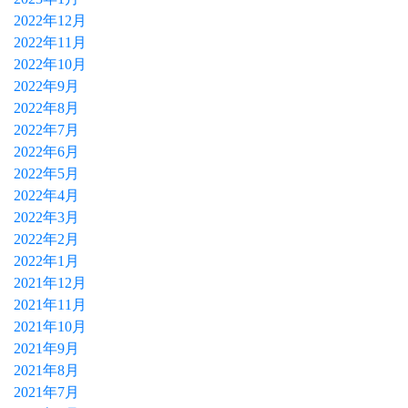
2022年12月
2022年11月
2022年10月
2022年9月
2022年8月
2022年7月
2022年6月
2022年5月
2022年4月
2022年3月
2022年2月
2022年1月
2021年12月
2021年11月
2021年10月
2021年9月
2021年8月
2021年7月