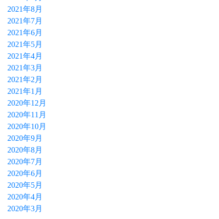
2021年8月
2021年7月
2021年6月
2021年5月
2021年4月
2021年3月
2021年2月
2021年1月
2020年12月
2020年11月
2020年10月
2020年9月
2020年8月
2020年7月
2020年6月
2020年5月
2020年4月
2020年3月