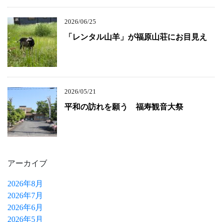
2026/06/25
「レンタル山羊」が福原山荘にお目見え
2026/05/21
平和の訪れを願う 福寿観音大祭
アーカイブ
2026年8月
2026年7月
2026年6月
2026年5月