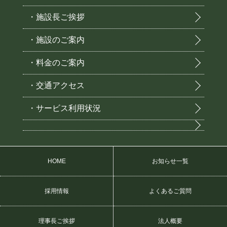
・施設長ご挨拶
・施設のご案内
・料金のご案内
・交通アクセス
・サービス利用状況
HOME
お知らせ一覧
採用情報
よくあるご質問
理事長ご挨拶
法人概要