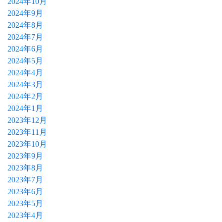
2024年10月
2024年9月
2024年8月
2024年7月
2024年6月
2024年5月
2024年4月
2024年3月
2024年2月
2024年1月
2023年12月
2023年11月
2023年10月
2023年9月
2023年8月
2023年7月
2023年6月
2023年5月
2023年4月