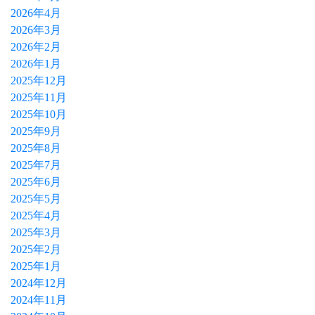
2026年4月
2026年3月
2026年2月
2026年1月
2025年12月
2025年11月
2025年10月
2025年9月
2025年8月
2025年7月
2025年6月
2025年5月
2025年4月
2025年3月
2025年2月
2025年1月
2024年12月
2024年11月