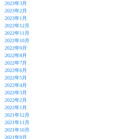
2023年3月
2023年2月
2023年1月
2022年12月
2022年11月
2022年10月
2022年9月
2022年8月
2022年7月
2022年6月
2022年5月
2022年4月
2022年3月
2022年2月
2022年1月
2021年12月
2021年11月
2021年10月
2021年9月