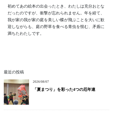
初めてあの絵本の出会ったとき、わたしは充分おとな
だったのですが、衝撃が忘れられません。年を経て、
我が家の我が家の庭を美しい蝶が飛ぶことを大いに歓
迎しながらも、庭の野草を食べる青虫を恨む、矛盾に
満ちたわたしです。
最近の投稿
2026/08/07
「夏まつり」を彩った4つの厄年連