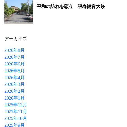
平和の訪れを願う 福寿観音大祭
アーカイブ
2026年8月
2026年7月
2026年6月
2026年5月
2026年4月
2026年3月
2026年2月
2026年1月
2025年12月
2025年11月
2025年10月
2025年9月