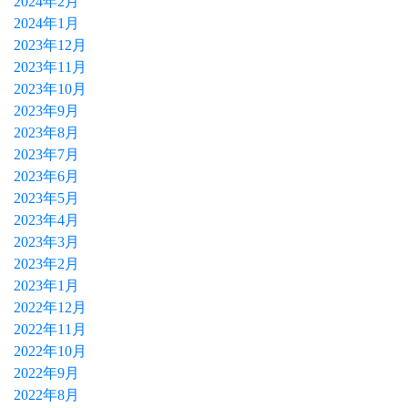
2024年2月
2024年1月
2023年12月
2023年11月
2023年10月
2023年9月
2023年8月
2023年7月
2023年6月
2023年5月
2023年4月
2023年3月
2023年2月
2023年1月
2022年12月
2022年11月
2022年10月
2022年9月
2022年8月