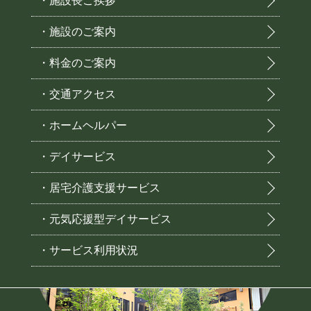
・施設長ご挨拶
・施設のご案内
・料金のご案内
・交通アクセス
・ホームヘルパー
・デイサービス
・居宅介護支援サービス
・元気応援型デイサービス
・サービス利用状況