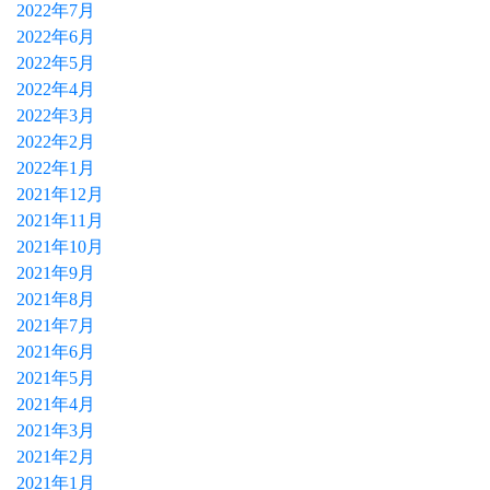
2022年7月
2022年6月
2022年5月
2022年4月
2022年3月
2022年2月
2022年1月
2021年12月
2021年11月
2021年10月
2021年9月
2021年8月
2021年7月
2021年6月
2021年5月
2021年4月
2021年3月
2021年2月
2021年1月