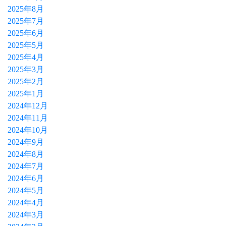
2025年8月
2025年7月
2025年6月
2025年5月
2025年4月
2025年3月
2025年2月
2025年1月
2024年12月
2024年11月
2024年10月
2024年9月
2024年8月
2024年7月
2024年6月
2024年5月
2024年4月
2024年3月