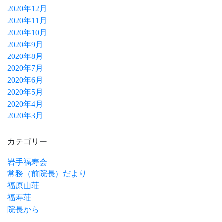
2020年12月
2020年11月
2020年10月
2020年9月
2020年8月
2020年7月
2020年6月
2020年5月
2020年4月
2020年3月
カテゴリー
岩手福寿会
常務（前院長）だより
福原山荘
福寿荘
院長から