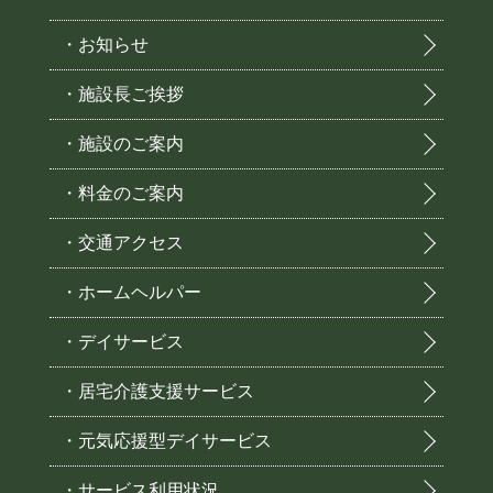
・お知らせ
・施設長ご挨拶
・施設のご案内
・料金のご案内
・交通アクセス
・ホームヘルパー
・デイサービス
・居宅介護支援サービス
・元気応援型デイサービス
・サービス利用状況