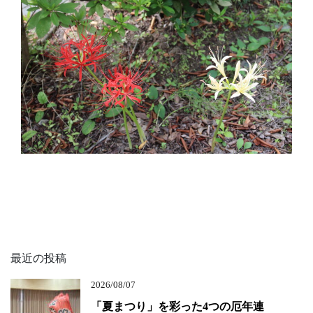
最近の投稿
2026/08/07
「夏まつり」を彩った4つの厄年連