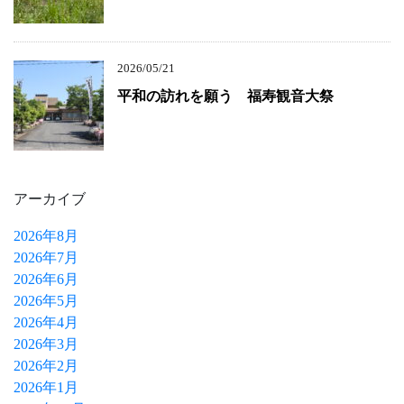
2026/05/21
平和の訪れを願う 福寿観音大祭
アーカイブ
2026年8月
2026年7月
2026年6月
2026年5月
2026年4月
2026年3月
2026年2月
2026年1月