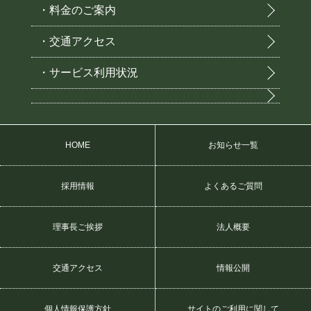
・料金のご案内
・交通アクセス
・サービス利用状況
HOME
お知らせ一覧
採用情報
よくあるご質問
理事長ご挨拶
法人概要
交通アクセス
情報公開
個人情報保護方針
サイトのご利用に関して