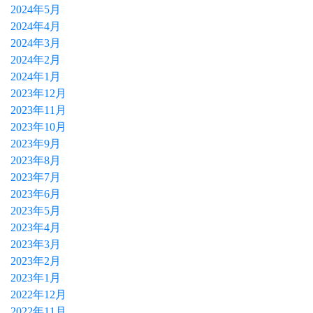
2024年5月
2024年4月
2024年3月
2024年2月
2024年1月
2023年12月
2023年11月
2023年10月
2023年9月
2023年8月
2023年7月
2023年6月
2023年5月
2023年4月
2023年3月
2023年2月
2023年1月
2022年12月
2022年11月