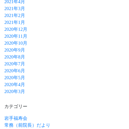
2021年4月
2021年3月
2021年2月
2021年1月
2020年12月
2020年11月
2020年10月
2020年9月
2020年8月
2020年7月
2020年6月
2020年5月
2020年4月
2020年3月
カテゴリー
岩手福寿会
常務（前院長）だより