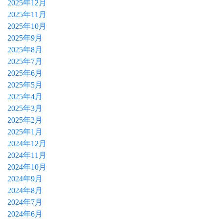
2025年12月
2025年11月
2025年10月
2025年9月
2025年8月
2025年7月
2025年6月
2025年5月
2025年4月
2025年3月
2025年2月
2025年1月
2024年12月
2024年11月
2024年10月
2024年9月
2024年8月
2024年7月
2024年6月