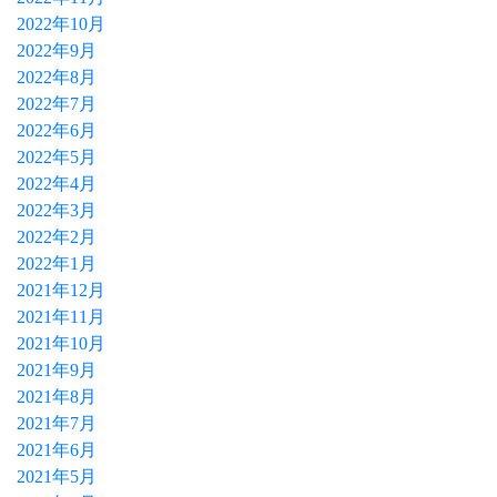
2022年10月
2022年9月
2022年8月
2022年7月
2022年6月
2022年5月
2022年4月
2022年3月
2022年2月
2022年1月
2021年12月
2021年11月
2021年10月
2021年9月
2021年8月
2021年7月
2021年6月
2021年5月