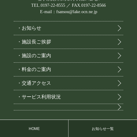
TEL.0197-22-8555 ／ FAX.0197-22-8566
E-mail：fsansou@lake.ocn.ne.jp
・お知らせ
・施設長ご挨拶
・施設のご案内
・料金のご案内
・交通アクセス
・サービス利用状況
HOME
お知らせ一覧