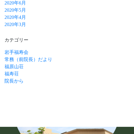
2020年6月
2020年5月
2020年4月
2020年3月
カテゴリー
岩手福寿会
常務（前院長）だより
福原山荘
福寿荘
院長から