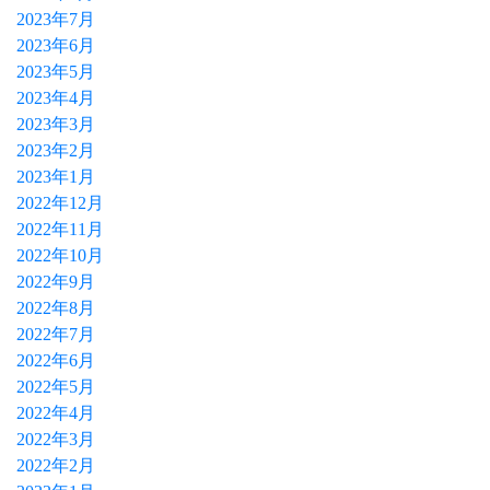
2023年7月
2023年6月
2023年5月
2023年4月
2023年3月
2023年2月
2023年1月
2022年12月
2022年11月
2022年10月
2022年9月
2022年8月
2022年7月
2022年6月
2022年5月
2022年4月
2022年3月
2022年2月