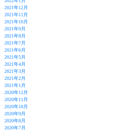
2022年1月
2021年12月
2021年11月
2021年10月
2021年9月
2021年8月
2021年7月
2021年6月
2021年5月
2021年4月
2021年3月
2021年2月
2021年1月
2020年12月
2020年11月
2020年10月
2020年9月
2020年8月
2020年7月