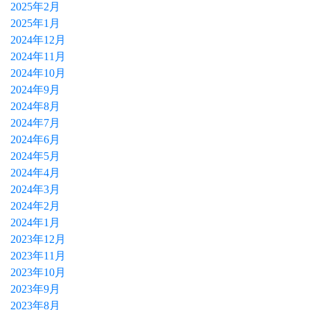
2025年2月
2025年1月
2024年12月
2024年11月
2024年10月
2024年9月
2024年8月
2024年7月
2024年6月
2024年5月
2024年4月
2024年3月
2024年2月
2024年1月
2023年12月
2023年11月
2023年10月
2023年9月
2023年8月