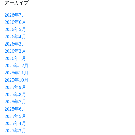
アーカイブ
2026年7月
2026年6月
2026年5月
2026年4月
2026年3月
2026年2月
2026年1月
2025年12月
2025年11月
2025年10月
2025年9月
2025年8月
2025年7月
2025年6月
2025年5月
2025年4月
2025年3月