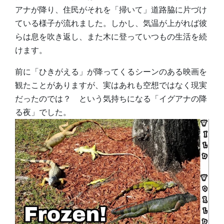
アナが降り、住民がそれを「掃いて」道路脇に片づけ
ている様子が流れました。しかし、気温が上がれば彼
らは息を吹き返し、また木に登っていつもの生活を続
けます。
前に「ひきがえる」が降ってくるシーンのある映画を
観たことがありますが、実はあれも空想ではなく現実
だったのでは？ という気持ちになる「イグアナの降
る夜」でした。