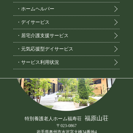
・ホームヘルパー
・デイサービス
・居宅介護支援サービス
・元気応援型デイサービス
・サービス利用状況
福原山荘
特別養護老人ホーム福寿荘
〒023-0867
岩手県奥州市水沢字大橋34番地4