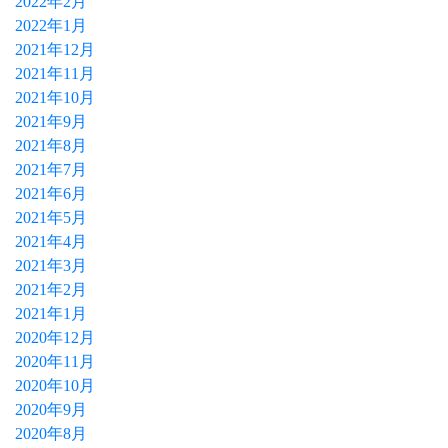
2022年2月
2022年1月
2021年12月
2021年11月
2021年10月
2021年9月
2021年8月
2021年7月
2021年6月
2021年5月
2021年4月
2021年3月
2021年2月
2021年1月
2020年12月
2020年11月
2020年10月
2020年9月
2020年8月