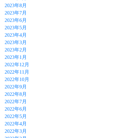
2023年8月
2023年7月
2023年6月
2023年5月
2023年4月
2023年3月
2023年2月
2023年1月
2022年12月
2022年11月
2022年10月
2022年9月
2022年8月
2022年7月
2022年6月
2022年5月
2022年4月
2022年3月