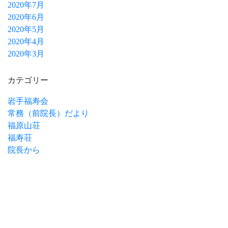
2020年7月
2020年6月
2020年5月
2020年4月
2020年3月
カテゴリー
岩手福寿会
常務（前院長）だより
福原山荘
福寿荘
院長から