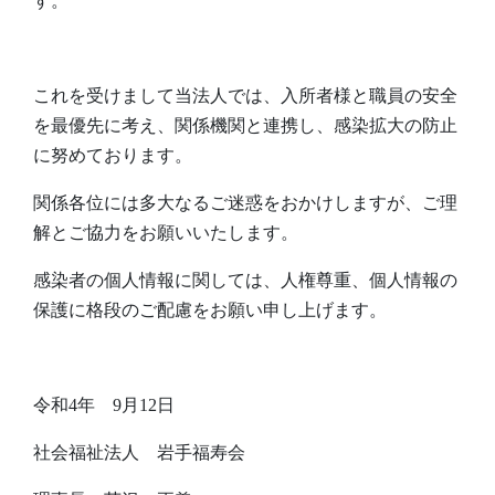
す。
これを受けまして当法人では、入所者様と職員の安全
を最優先に考え、関係機関と連携し、感染拡大の防止
に努めております。
関係各位には多大なるご迷惑をおかけしますが、ご理
解とご協力をお願いいたします。
感染者の個人情報に関しては、人権尊重、個人情報の
保護に格段のご配慮をお願い申し上げます。
令和4年 9月12日
社会福祉法人 岩手福寿会