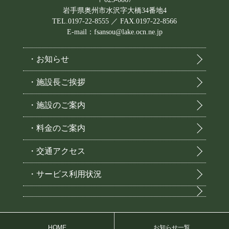
岩手県奥州市水沢字大橋34番地4
TEL.0197-22-8555 ／ FAX.0197-22-8566
E-mail：fsansou@lake.ocn.ne.jp
・お知らせ
・施設長ご挨拶
・施設のご案内
・料金のご案内
・交通アクセス
・サービス利用状況
HOME
お知らせ一覧