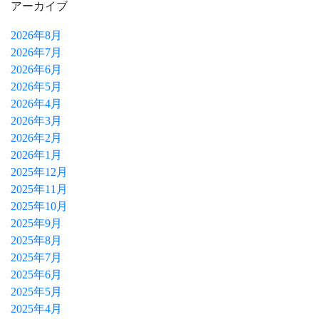
アーカイブ
2026年8月
2026年7月
2026年6月
2026年5月
2026年4月
2026年3月
2026年2月
2026年1月
2025年12月
2025年11月
2025年10月
2025年9月
2025年8月
2025年7月
2025年6月
2025年5月
2025年4月