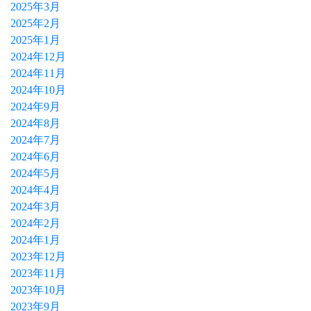
2025年3月
2025年2月
2025年1月
2024年12月
2024年11月
2024年10月
2024年9月
2024年8月
2024年7月
2024年6月
2024年5月
2024年4月
2024年3月
2024年2月
2024年1月
2023年12月
2023年11月
2023年10月
2023年9月