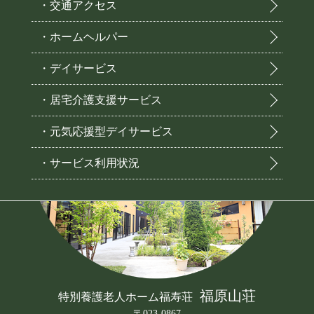
・交通アクセス
・ホームヘルパー
・デイサービス
・居宅介護支援サービス
・元気応援型デイサービス
・サービス利用状況
福原山荘
特別養護老人ホーム福寿荘
〒023-0867