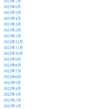
2023年7月
2023年6月
2023年5月
2023年4月
2023年3月
2023年2月
2023年1月
2022年12月
2022年11月
2022年10月
2022年9月
2022年8月
2022年7月
2022年6月
2022年5月
2022年4月
2022年3月
2022年2月
2022年1月