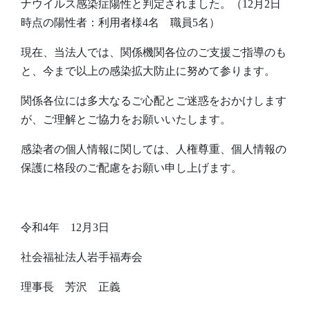
ナウイルス感染症陽性と判定されました。（12月2日
時点の陽性者：利用者様4名 職員5名）
現在、当法人では、関係機関各位のご支援ご指導のも
と、今まで以上の感染拡大防止に努めて参ります。
関係各位には多大なるご心配とご迷惑をおかけします
が、ご理解とご協力をお願いいたします。
感染者の個人情報に関しては、人権尊重、個人情報の
保護に格段のご配慮をお願い申し上げます。
令和4年 12月3日
社会福祉法人岩手福寿会
理事長 芳沢 正義