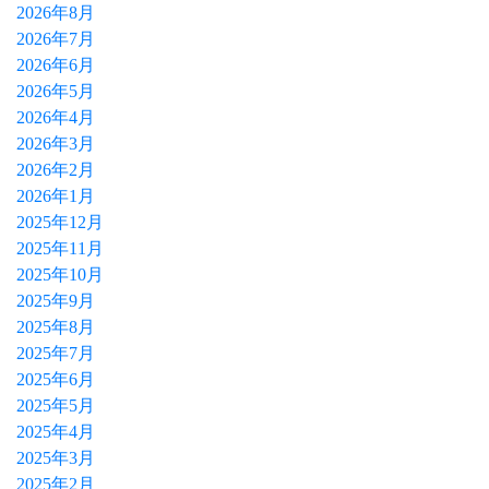
2026年8月
2026年7月
2026年6月
2026年5月
2026年4月
2026年3月
2026年2月
2026年1月
2025年12月
2025年11月
2025年10月
2025年9月
2025年8月
2025年7月
2025年6月
2025年5月
2025年4月
2025年3月
2025年2月