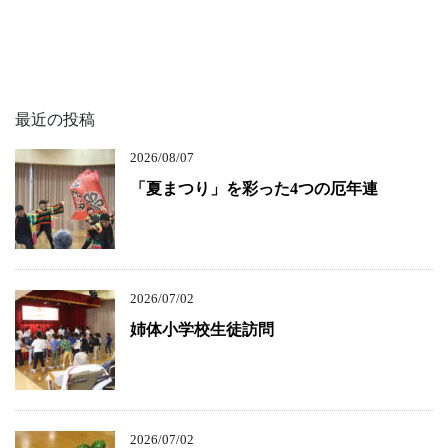
最近の投稿
2026/08/07
「夏まつり」を彩った4つの厄年連
2026/07/02
姉体小学校生徒訪問
2026/07/02