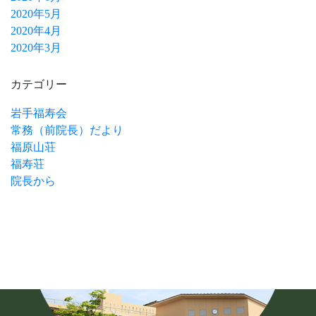
2020年5月
2020年4月
2020年3月
カテゴリー
岩手福寿会
常務（前院長）だより
福原山荘
福寿荘
院長から