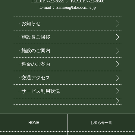
TEL.0197-22-8555 ／ FAX.0197-22-8566
E-mail：fsansou@lake.ocn.ne.jp
・お知らせ
・施設長ご挨拶
・施設のご案内
・料金のご案内
・交通アクセス
・サービス利用状況
HOME
お知らせ一覧