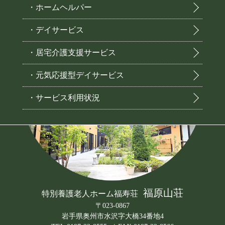
・ホームヘルパー
・デイサービス
・居宅介護支援サービス
・元気応援型デイサービス
・サービス利用状況
福原山荘
特別養護老人ホーム福寿荘
〒023-0867
岩手県奥州市水沢字大橋34番地4