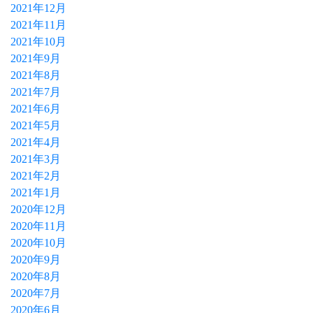
2021年12月
2021年11月
2021年10月
2021年9月
2021年8月
2021年7月
2021年6月
2021年5月
2021年4月
2021年3月
2021年2月
2021年1月
2020年12月
2020年11月
2020年10月
2020年9月
2020年8月
2020年7月
2020年6月