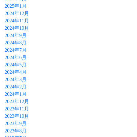
2025年1月
2024年12月
2024年11月
2024年10月
2024年9月
2024年8月
2024年7月
2024年6月
2024年5月
2024年4月
2024年3月
2024年2月
2024年1月
2023年12月
2023年11月
2023年10月
2023年9月
2023年8月