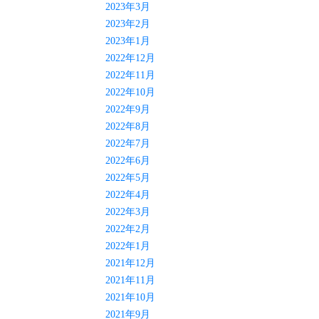
2023年3月
2023年2月
2023年1月
2022年12月
2022年11月
2022年10月
2022年9月
2022年8月
2022年7月
2022年6月
2022年5月
2022年4月
2022年3月
2022年2月
2022年1月
2021年12月
2021年11月
2021年10月
2021年9月