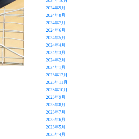
2024年10月
2024年9月
2024年8月
2024年7月
2024年6月
2024年5月
2024年4月
2024年3月
2024年2月
2024年1月
2023年12月
2023年11月
2023年10月
2023年9月
2023年8月
2023年7月
2023年6月
2023年5月
2023年4月