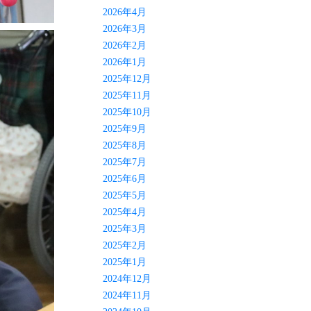
2026年4月
2026年3月
2026年2月
2026年1月
2025年12月
2025年11月
2025年10月
2025年9月
2025年8月
2025年7月
2025年6月
2025年5月
2025年4月
2025年3月
2025年2月
2025年1月
2024年12月
2024年11月