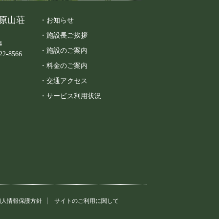
原山荘
・お知らせ
・施設長ご挨拶
4
・施設のご案内
22-8566
・料金のご案内
・交通アクセス
・サービス利用状況
個人情報保護方針
サイトのご利用に関して