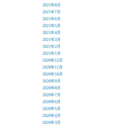
2021年8月
2021年7月
2021年6月
2021年5月
2021年4月
2021年3月
2021年2月
2021年1月
2020年12月
2020年11月
2020年10月
2020年9月
2020年8月
2020年7月
2020年6月
2020年5月
2020年4月
2020年3月