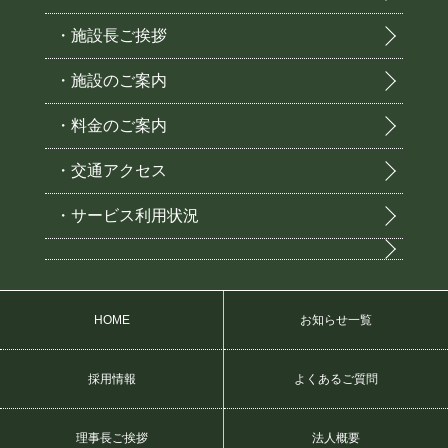
・施設長ご挨拶
・施設のご案内
・料金のご案内
・交通アクセス
・サービス利用状況
HOME
お知らせ一覧
採用情報
よくあるご質問
理事長ご挨拶
法人概要