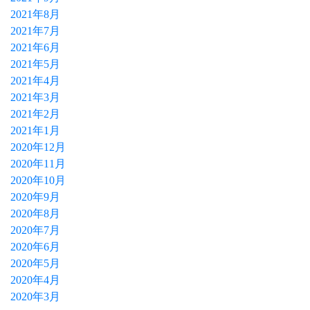
2021年8月
2021年7月
2021年6月
2021年5月
2021年4月
2021年3月
2021年2月
2021年1月
2020年12月
2020年11月
2020年10月
2020年9月
2020年8月
2020年7月
2020年6月
2020年5月
2020年4月
2020年3月