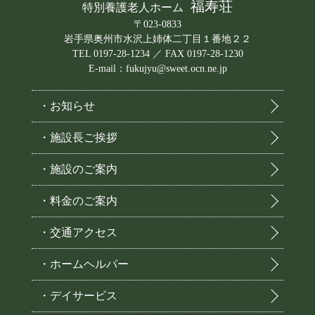
福寿荘
特別養護老人ホーム
〒023-0833
岩手県奥州市水沢上姉体二丁目１番地２２
TEL 0197-28-1234 ／ FAX 0197-28-1230
E-mail：fukujyu@sweet.ocn.ne.jp
・お知らせ
・施設長ご挨拶
・施設のご案内
・料金のご案内
・交通アクセス
・ホームヘルパー
・デイサービス