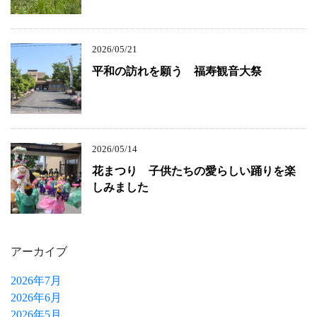
2026/05/21
平和の訪れを願う 福寿観音大祭
2026/05/14
花まつり 子供たちの愛らしい踊りを楽
しみました
アーカイブ
2026年7月
2026年6月
2026年5月