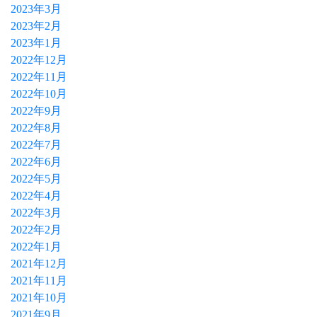
2023年3月
2023年2月
2023年1月
2022年12月
2022年11月
2022年10月
2022年9月
2022年8月
2022年7月
2022年6月
2022年5月
2022年4月
2022年3月
2022年2月
2022年1月
2021年12月
2021年11月
2021年10月
2021年9月