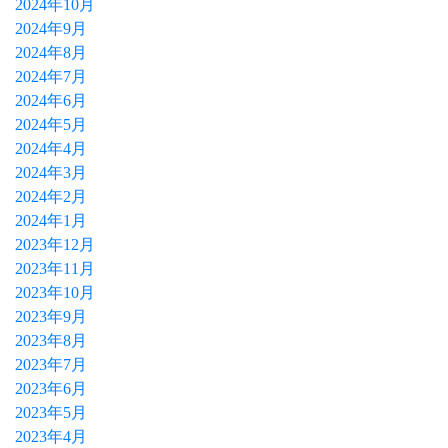
2024年10月
2024年9月
2024年8月
2024年7月
2024年6月
2024年5月
2024年4月
2024年3月
2024年2月
2024年1月
2023年12月
2023年11月
2023年10月
2023年9月
2023年8月
2023年7月
2023年6月
2023年5月
2023年4月