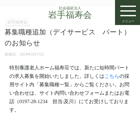
社会福祉法人
岩手福寿会
メニュー
岩手福寿会
募集職種追加（デイサービス パート）
のお知らせ
投稿日：
2024年9月17日
特別養護老人ホーム福寿荘では、新たに短時間パート
の求人募集を開始いたしました。詳しくは
こちら
の採
用サイト内「募集職種一覧」からご覧ください。お問
い合わせは、サイト内問い合わせフォームまたはお電
話（0197-28-1234 担当:及川）にてお受けしておりま
す。