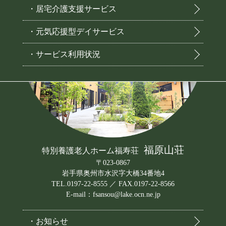
・居宅介護支援サービス
・元気応援型デイサービス
・サービス利用状況
福原山荘
特別養護老人ホーム福寿荘
〒023-0867
岩手県奥州市水沢字大橋34番地4
TEL.0197-22-8555 ／ FAX.0197-22-8566
E-mail：fsansou@lake.ocn.ne.jp
・お知らせ