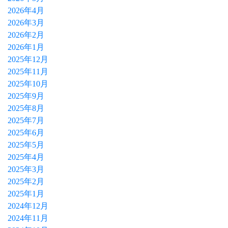
2026年4月
2026年3月
2026年2月
2026年1月
2025年12月
2025年11月
2025年10月
2025年9月
2025年8月
2025年7月
2025年6月
2025年5月
2025年4月
2025年3月
2025年2月
2025年1月
2024年12月
2024年11月