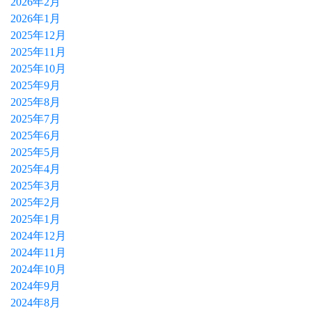
2026年2月
2026年1月
2025年12月
2025年11月
2025年10月
2025年9月
2025年8月
2025年7月
2025年6月
2025年5月
2025年4月
2025年3月
2025年2月
2025年1月
2024年12月
2024年11月
2024年10月
2024年9月
2024年8月