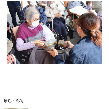
最近の投稿