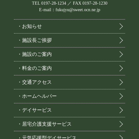
TEL 0197-28-1234 ／ FAX 0197-28-1230
E-mail：fukujyu@sweet.ocn.ne.jp
・お知らせ
・施設長ご挨拶
・施設のご案内
・料金のご案内
・交通アクセス
・ホームヘルパー
・デイサービス
・居宅介護支援サービス
・元気応援型デイサービス