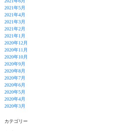
2021年6月
2021年5月
2021年4月
2021年3月
2021年2月
2021年1月
2020年12月
2020年11月
2020年10月
2020年9月
2020年8月
2020年7月
2020年6月
2020年5月
2020年4月
2020年3月
カテゴリー