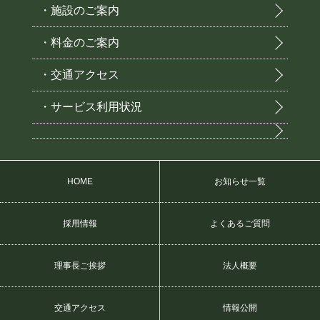
・施設のご案内
・料金のご案内
・交通アクセス
・サービス利用状況
HOME
お知らせ一覧
採用情報
よくあるご質問
理事長ご挨拶
法人概要
交通アクセス
情報公開