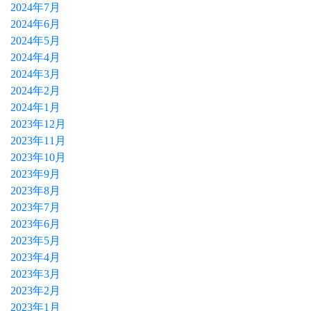
2024年7月
2024年6月
2024年5月
2024年4月
2024年3月
2024年2月
2024年1月
2023年12月
2023年11月
2023年10月
2023年9月
2023年8月
2023年7月
2023年6月
2023年5月
2023年4月
2023年3月
2023年2月
2023年1月