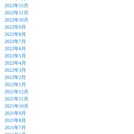
2022年12月
2022年11月
2022年10月
2022年9月
2022年8月
2022年7月
2022年6月
2022年5月
2022年4月
2022年3月
2022年2月
2022年1月
2021年12月
2021年11月
2021年10月
2021年9月
2021年8月
2021年7月