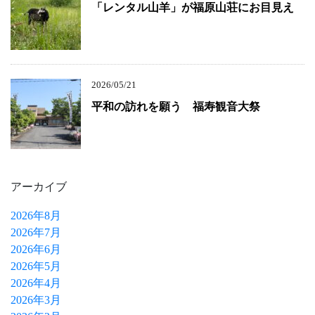
「レンタル山羊」が福原山荘にお目見え
2026/05/21
平和の訪れを願う 福寿観音大祭
アーカイブ
2026年8月
2026年7月
2026年6月
2026年5月
2026年4月
2026年3月