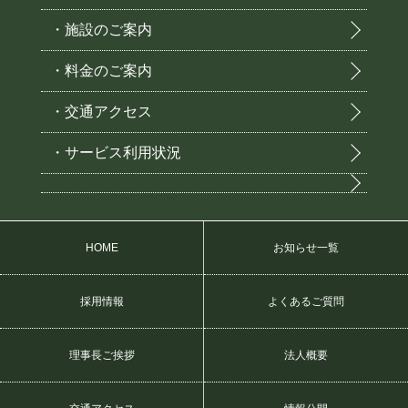
・施設のご案内
・料金のご案内
・交通アクセス
・サービス利用状況
HOME
お知らせ一覧
採用情報
よくあるご質問
理事長ご挨拶
法人概要