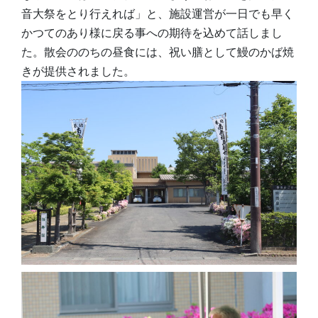
音大祭をとり行えれば」と、施設運営が一日でも早く
かつてのあり様に戻る事への期待を込めて話しまし
た。散会ののちの昼食には、祝い膳として鰻のかば焼
きが提供されました。