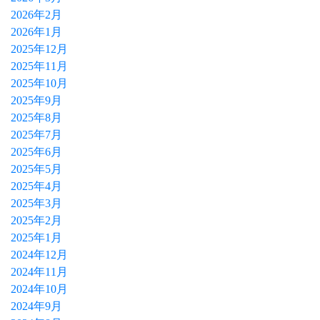
2026年2月
2026年1月
2025年12月
2025年11月
2025年10月
2025年9月
2025年8月
2025年7月
2025年6月
2025年5月
2025年4月
2025年3月
2025年2月
2025年1月
2024年12月
2024年11月
2024年10月
2024年9月