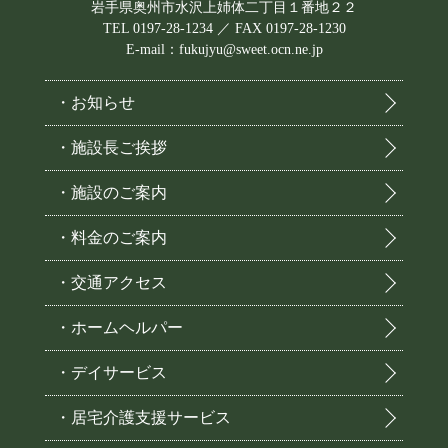
岩手県奥州市水沢上姉体二丁目１番地２２
TEL 0197-28-1234 ／ FAX 0197-28-1230
E-mail：fukujyu@sweet.ocn.ne.jp
・お知らせ
・施設長ご挨拶
・施設のご案内
・料金のご案内
・交通アクセス
・ホームヘルパー
・デイサービス
・居宅介護支援サービス