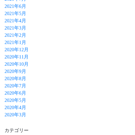
2021年6月
2021年5月
2021年4月
2021年3月
2021年2月
2021年1月
2020年12月
2020年11月
2020年10月
2020年9月
2020年8月
2020年7月
2020年6月
2020年5月
2020年4月
2020年3月
カテゴリー