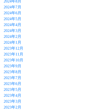
2024年8月
2024年7月
2024年6月
2024年5月
2024年4月
2024年3月
2024年2月
2024年1月
2023年12月
2023年11月
2023年10月
2023年9月
2023年8月
2023年7月
2023年6月
2023年5月
2023年4月
2023年3月
2023年2月