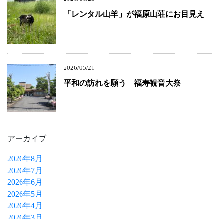
「レンタル山羊」が福原山荘にお目見え
2026/05/21
平和の訪れを願う 福寿観音大祭
アーカイブ
2026年8月
2026年7月
2026年6月
2026年5月
2026年4月
2026年3月