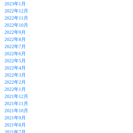
2023年1月
2022年12月
2022年11月
2022年10月
2022年9月
2022年8月
2022年7月
2022年6月
2022年5月
2022年4月
2022年3月
2022年2月
2022年1月
2021年12月
2021年11月
2021年10月
2021年9月
2021年8月
2021年7月