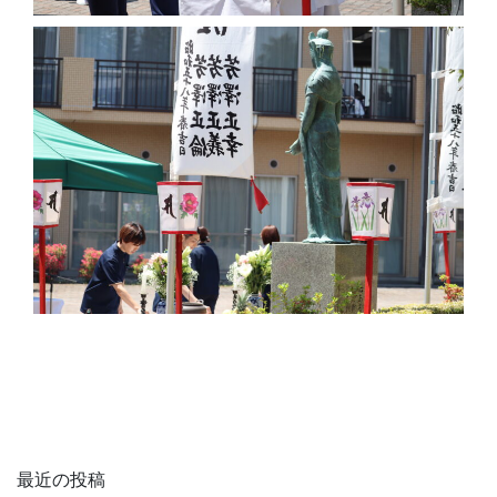
最近の投稿