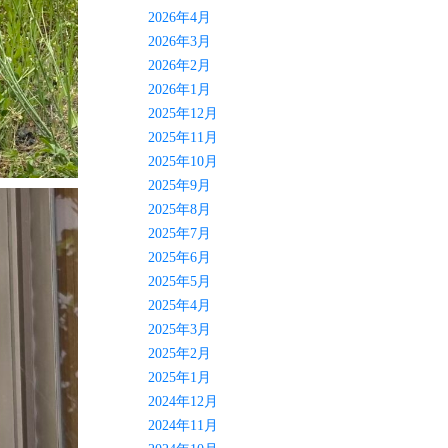
2026年4月
2026年3月
2026年2月
2026年1月
2025年12月
2025年11月
2025年10月
2025年9月
2025年8月
2025年7月
2025年6月
2025年5月
2025年4月
2025年3月
2025年2月
2025年1月
2024年12月
2024年11月