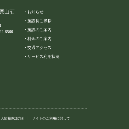
原山荘
・お知らせ
・施設長ご挨拶
4
・施設のご案内
22-8566
・料金のご案内
・交通アクセス
・サービス利用状況
個人情報保護方針
サイトのご利用に関して