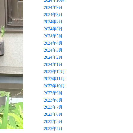
2024年10月
2024年9月
2024年8月
2024年7月
2024年6月
2024年5月
2024年4月
2024年3月
2024年2月
2024年1月
2023年12月
2023年11月
2023年10月
2023年9月
2023年8月
2023年7月
2023年6月
2023年5月
2023年4月